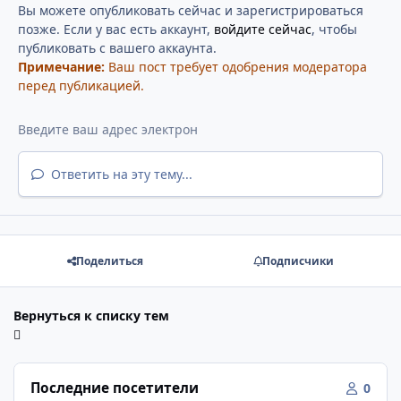
Вы можете опубликовать сейчас и зарегистрироваться
позже. Если у вас есть аккаунт,
войдите сейчас
, чтобы
публиковать с вашего аккаунта.
Примечание:
Ваш пост требует одобрения модератора
перед публикацией.
Ответить на эту тему...
Поделиться
Подписчики
Вернуться к списку тем
Последние посетители
0