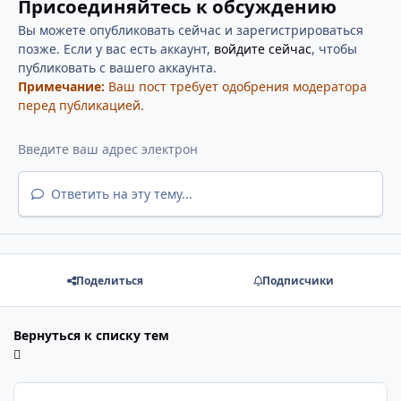
Присоединяйтесь к обсуждению
Вы можете опубликовать сейчас и зарегистрироваться
позже. Если у вас есть аккаунт,
войдите сейчас
, чтобы
публиковать с вашего аккаунта.
Примечание:
Ваш пост требует одобрения модератора
перед публикацией.
Ответить на эту тему...
Поделиться
Подписчики
Вернуться к списку тем