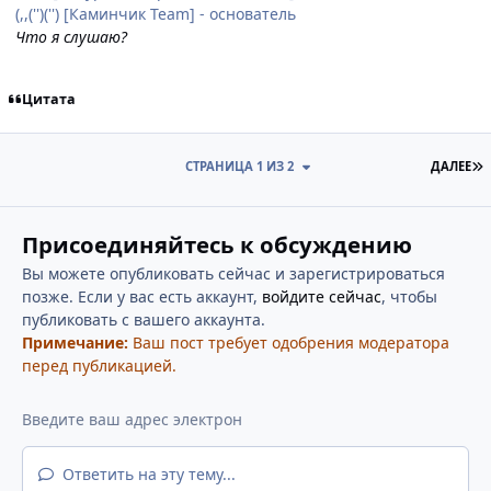
(,,('')('') [Каминчик Team] - основатель
Что я слушаю?
Цитата
П
СТРАНИЦА 1 ИЗ 2
ДАЛЕЕ
Присоединяйтесь к обсуждению
Вы можете опубликовать сейчас и зарегистрироваться
позже. Если у вас есть аккаунт,
войдите сейчас
, чтобы
публиковать с вашего аккаунта.
Примечание:
Ваш пост требует одобрения модератора
перед публикацией.
Ответить на эту тему...