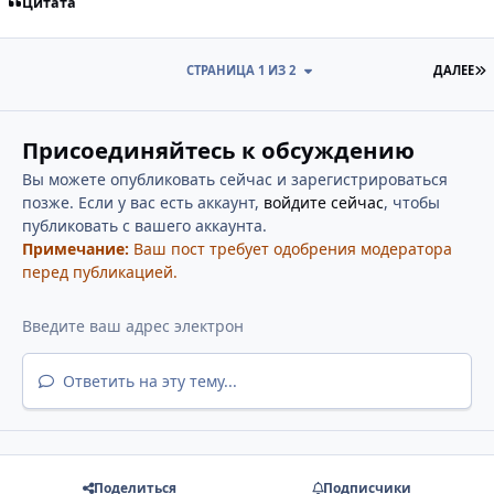
Цитата
П
СТРАНИЦА 1 ИЗ 2
ДАЛЕЕ
Присоединяйтесь к обсуждению
Вы можете опубликовать сейчас и зарегистрироваться
позже. Если у вас есть аккаунт,
войдите сейчас
, чтобы
публиковать с вашего аккаунта.
Примечание:
Ваш пост требует одобрения модератора
перед публикацией.
Ответить на эту тему...
Поделиться
Подписчики