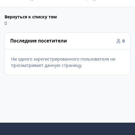
Вернуться к списку тем
Последние посетители
0
Ни одного зарегистрированного пользователя не
просматривает данную страницу.