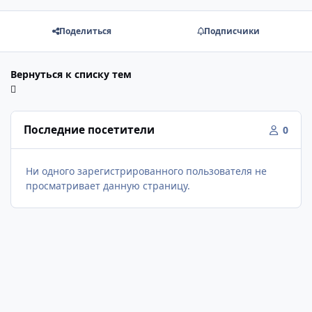
Поделиться
Подписчики
Вернуться к списку тем
Последние посетители
0
Ни одного зарегистрированного пользователя не
просматривает данную страницу.