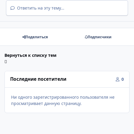
Ответить на эту тему...
Поделиться
Подписчики
Вернуться к списку тем
Последние посетители
0
Ни одного зарегистрированного пользователя не
просматривает данную страницу.