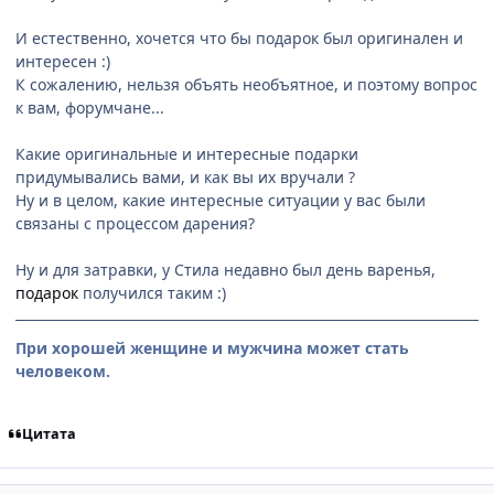
И естественно, хочется что бы подарок был оригинален и
интересен :)
К сожалению, нельзя объять необъятное, и поэтому вопрос
к вам, форумчане...
Какие оригинальные и интересные подарки
придумывались вами, и как вы их вручали ?
Ну и в целом, какие интересные ситуации у вас были
связаны с процессом дарения?
Ну и для затравки, у Стила недавно был день варенья,
подарок
получился таким :)
При хорошей женщине и мужчина может стать
человеком.
Цитата