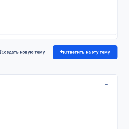
Создать новую тему
Ответить на эту тему
comment_110