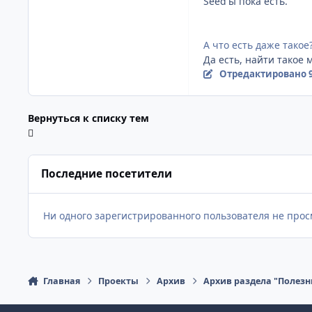
Seed'ы пока есть.
А что есть даже такое
Да есть, найти такое
Отредактировано
Вернуться к списку тем
Последние посетители
Ни одного зарегистрированного пользователя не прос
Главная
Проекты
Архив
Архив раздела "Полезн