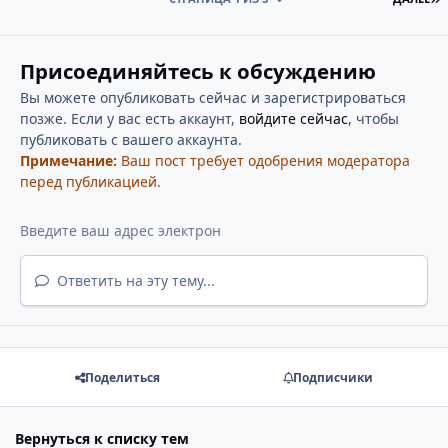
Присоединяйтесь к обсуждению
Вы можете опубликовать сейчас и зарегистрироваться
позже. Если у вас есть аккаунт,
войдите сейчас
, чтобы
публиковать с вашего аккаунта.
Примечание:
Ваш пост требует одобрения модератора
перед публикацией.
Ответить на эту тему...
Поделиться
Подписчики
Вернуться к списку тем