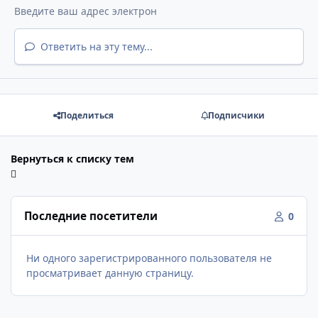
Ответить на эту тему...
Поделиться
Подписчики
Вернуться к списку тем
Последние посетители
0
Ни одного зарегистрированного пользователя не
просматривает данную страницу.