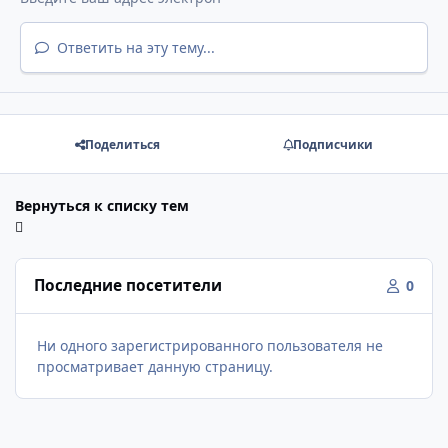
Ответить на эту тему...
Поделиться
Подписчики
Вернуться к списку тем
Последние посетители
0
Ни одного зарегистрированного пользователя не
просматривает данную страницу.