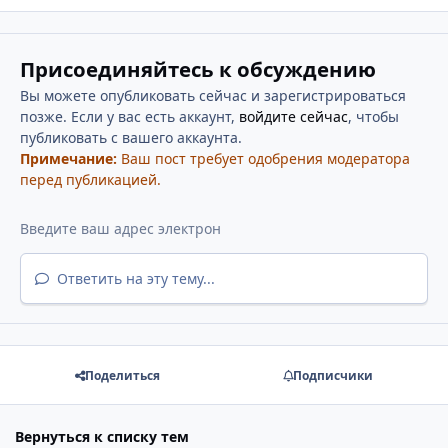
Присоединяйтесь к обсуждению
Вы можете опубликовать сейчас и зарегистрироваться
позже. Если у вас есть аккаунт,
войдите сейчас
, чтобы
публиковать с вашего аккаунта.
Примечание:
Ваш пост требует одобрения модератора
перед публикацией.
Ответить на эту тему...
Поделиться
Подписчики
Вернуться к списку тем