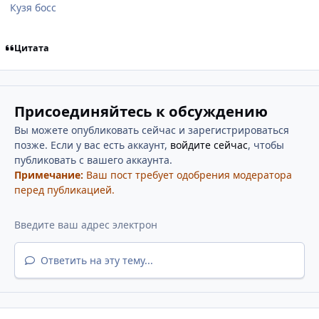
Кузя босс
Цитата
Присоединяйтесь к обсуждению
Вы можете опубликовать сейчас и зарегистрироваться
позже. Если у вас есть аккаунт,
войдите сейчас
, чтобы
публиковать с вашего аккаунта.
Примечание:
Ваш пост требует одобрения модератора
перед публикацией.
Ответить на эту тему...