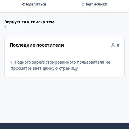
Поделиться
Подписчики
Вернуться к списку тем
Последние посетители
0
Ни одного зарегистрированного пользователя не
просматривает данную страницу.