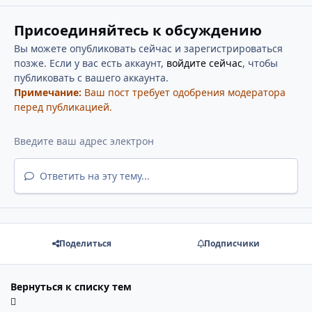
Присоединяйтесь к обсуждению
Вы можете опубликовать сейчас и зарегистрироваться
позже. Если у вас есть аккаунт,
войдите сейчас
, чтобы
публиковать с вашего аккаунта.
Примечание:
Ваш пост требует одобрения модератора
перед публикацией.
Ответить на эту тему...
Поделиться
Подписчики
Вернуться к списку тем