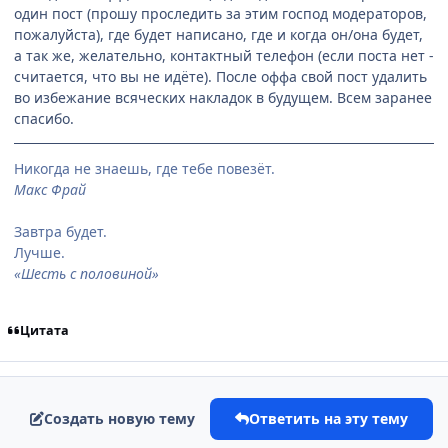
один пост (прошу проследить за этим господ модераторов,
пожалуйста), где будет написано, где и когда он/она будет,
а так же, желательно, контактный телефон (если поста нет -
считается, что вы не идёте). После оффа свой пост удалить
во избежание всяческих накладок в будущем. Всем заранее
спасибо.
Никогда не знаешь, где тебе повезёт.
Макс Фрай
Завтра будет.
Лучше.
«Шесть с половиной»
Цитата
Создать новую тему
Ответить на эту тему