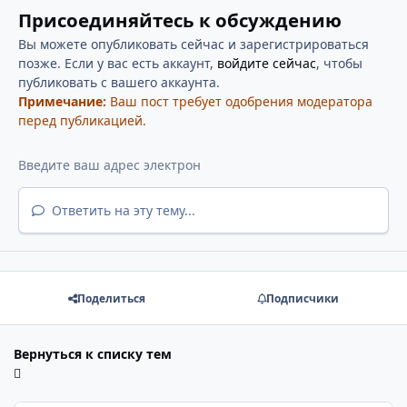
Присоединяйтесь к обсуждению
Вы можете опубликовать сейчас и зарегистрироваться
позже. Если у вас есть аккаунт,
войдите сейчас
, чтобы
публиковать с вашего аккаунта.
Примечание:
Ваш пост требует одобрения модератора
перед публикацией.
Ответить на эту тему...
Поделиться
Подписчики
Вернуться к списку тем