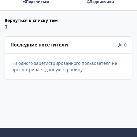
Поделиться
Подписчики
Вернуться к списку тем
Последние посетители
0
Ни одного зарегистрированного пользователя не
просматривает данную страницу.