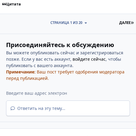
Цитата
П
СТРАНИЦА 1 ИЗ 20
ДАЛЕЕ
Присоединяйтесь к обсуждению
Вы можете опубликовать сейчас и зарегистрироваться
позже. Если у вас есть аккаунт,
войдите сейчас
, чтобы
публиковать с вашего аккаунта.
Примечание:
Ваш пост требует одобрения модератора
перед публикацией.
Ответить на эту тему...