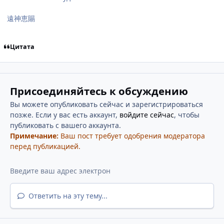
遠神恵賜
Цитата
Присоединяйтесь к обсуждению
Вы можете опубликовать сейчас и зарегистрироваться
позже. Если у вас есть аккаунт,
войдите сейчас
, чтобы
публиковать с вашего аккаунта.
Примечание:
Ваш пост требует одобрения модератора
перед публикацией.
Ответить на эту тему...