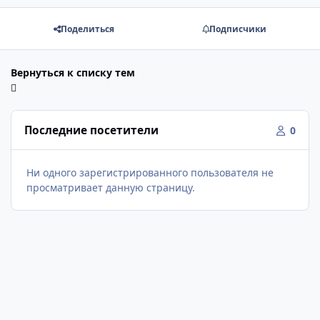
Поделиться
Подписчики
Вернуться к списку тем
Последние посетители
0
Ни одного зарегистрированного пользователя не
просматривает данную страницу.