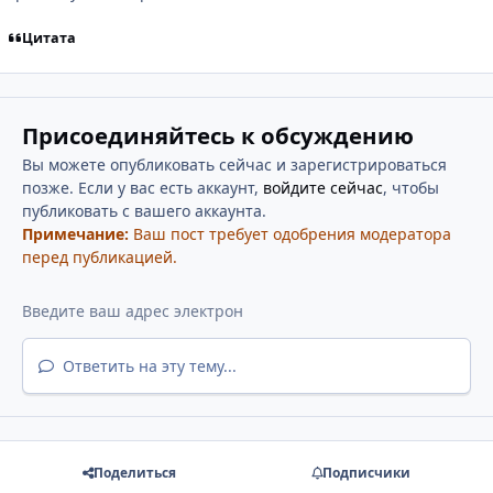
Цитата
Присоединяйтесь к обсуждению
Вы можете опубликовать сейчас и зарегистрироваться
позже. Если у вас есть аккаунт,
войдите сейчас
, чтобы
публиковать с вашего аккаунта.
Примечание:
Ваш пост требует одобрения модератора
перед публикацией.
Ответить на эту тему...
Поделиться
Подписчики