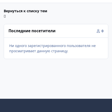
Вернуться к списку тем
Последние посетители
0
Ни одного зарегистрированного пользователя не
просматривает данную страницу.