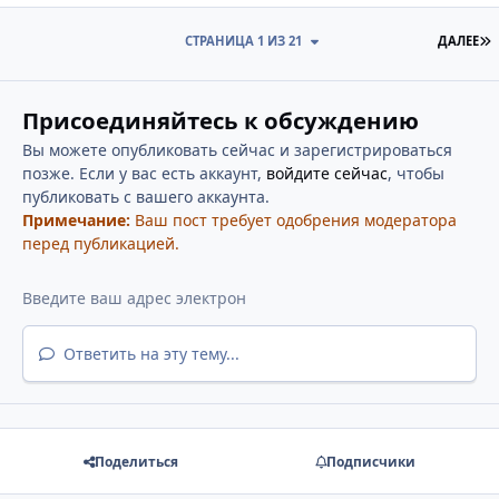
П
СТРАНИЦА 1 ИЗ 21
ДАЛЕЕ
Присоединяйтесь к обсуждению
Вы можете опубликовать сейчас и зарегистрироваться
позже. Если у вас есть аккаунт,
войдите сейчас
, чтобы
публиковать с вашего аккаунта.
Примечание:
Ваш пост требует одобрения модератора
перед публикацией.
Ответить на эту тему...
Поделиться
Подписчики