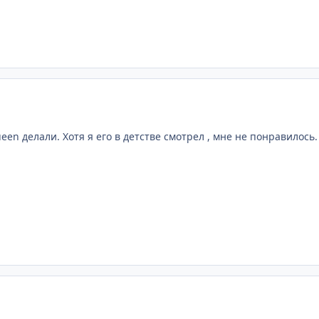
een делали. Хотя я его в детстве смотрел , мне не понравилось.