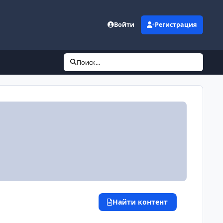
Войти
Регистрация
Поиск...
Найти контент