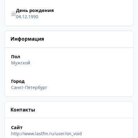
День рождения
04.12.1990
Информация
Пол
Мужской
Город
Санкт-Петербург
Контакты
Сайт
http://www.lastfm.ru/user/on_void