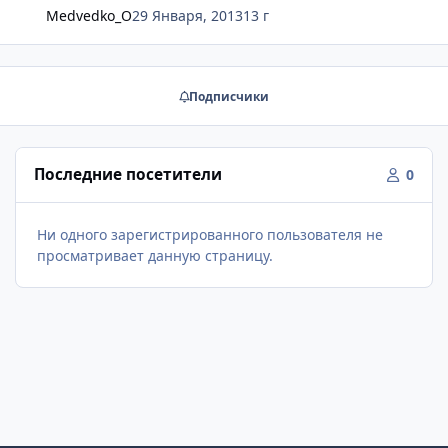
Medvedko_O
29 Января, 2013
13 г
Подписчики
Последние посетители
0
Ни одного зарегистрированного пользователя не
просматривает данную страницу.