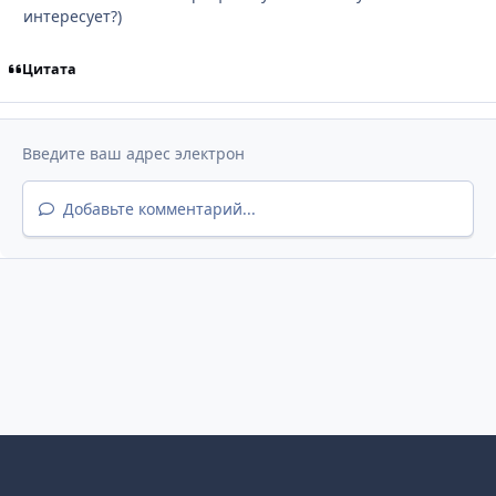
интересует?)
Цитата
Добавьте комментарий...