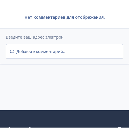
Нет комментариев для отображения.
Добавьте комментарий...
Светлый режим
Темный режим
Как в системе
v