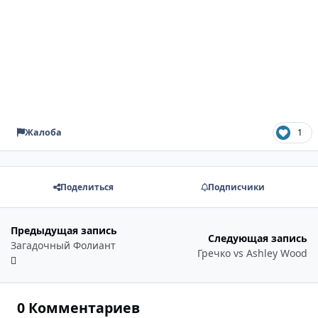
Жалоба
1
Поделиться
Подписчики
Предыдущая запись
Следующая запись
Загадочный Фолиант
Гречко vs Ashley Wood
0 Комментариев