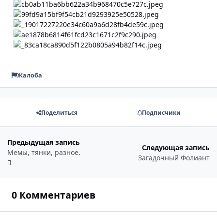
Жалоба
Поделиться
Подписчики
Предыдущая запись
Следующая запись
Мемы, тянки, разное.
Загадочный Фолиант
0 Комментариев