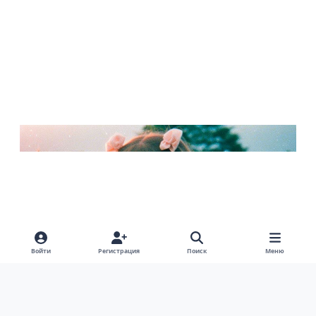
Войти
Регистрация
Поиск
Меню