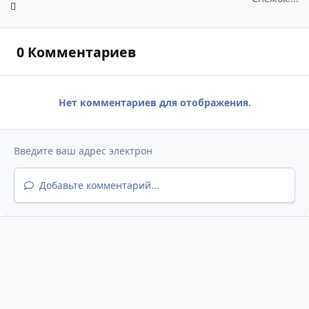
0 Комментариев
Нет комментариев для отображения.
Добавьте комментарий...