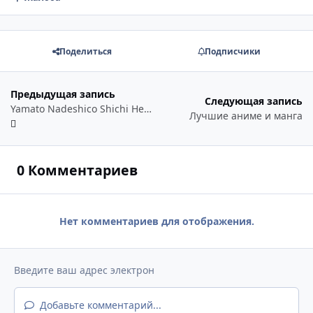
Поделиться
Подписчики
Предыдущая запись
Следующая запись
Yamato Nadeshico Shichi Henge - так, как надо!
Лучшие аниме и манга
0 Комментариев
Нет комментариев для отображения.
Добавьте комментарий...