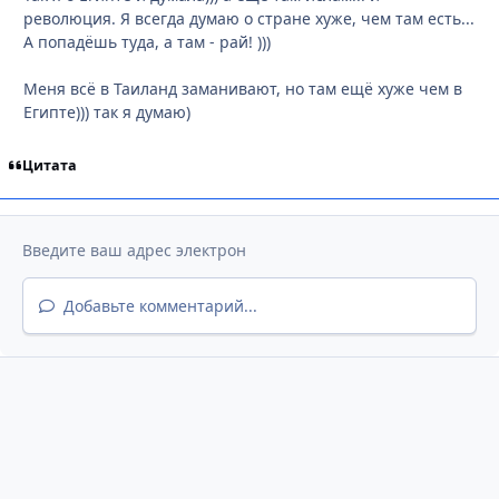
революция. Я всегда думаю о стране хуже, чем там есть...
А попадёшь туда, а там - рай! )))
Меня всё в Таиланд заманивают, но там ещё хуже чем в
Египте))) так я думаю)
Цитата
Добавьте комментарий...