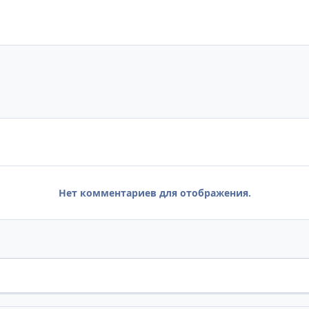
Нет комментариев для отображения.