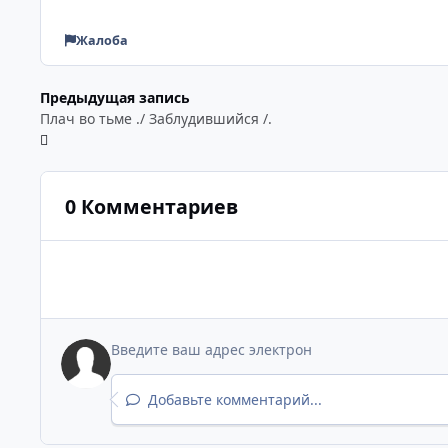
Жалоба
Предыдущая запись
Плач во тьме ./ Заблудившийся /.
0 Комментариев
Добавьте комментарий...