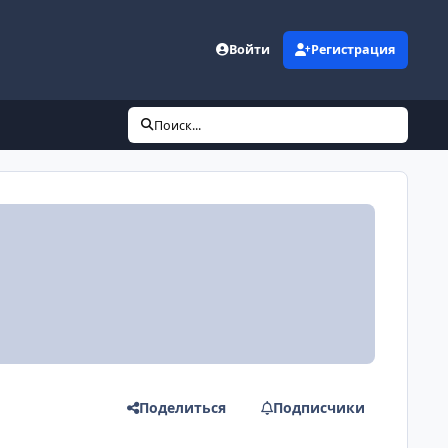
Войти
Регистрация
Поиск...
Поделиться
Подписчики