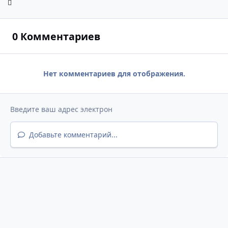
0 Комментариев
Нет комментариев для отображения.
Добавьте комментарий...