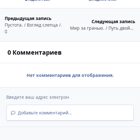
Предыдущая запись
Следующая запись
Пустота. / Взгляд слепца /.
Мир за гранью. / Путь двойника /.
0 Комментариев
Нет комментариев для отображения.
Добавьте комментарий...