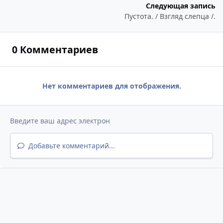
Следующая запись
Пустота. / Взгляд слепца /.
0 Комментариев
Нет комментариев для отображения.
Добавьте комментарий...