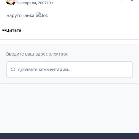
9 Февраля, 2007
19 г
нарутофанка
Цитата
Добавьте комментарий...