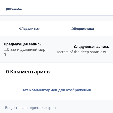
Жалоба
Поделиться
Подписчики
Предыдущая запись
Следующая запись
...Глаза и духовный мир...
secrets of the deep satanic worship
0 Комментариев
Нет комментариев для отображения.