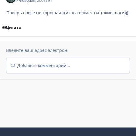
7 Февраля, 2007
19 г
Поверь вовсе не хорошая жизнь толкает на такие шаги)))
Цитата
Добавьте комментарий...