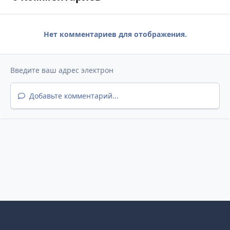
Нет комментариев для отображения.
Добавьте комментарий...