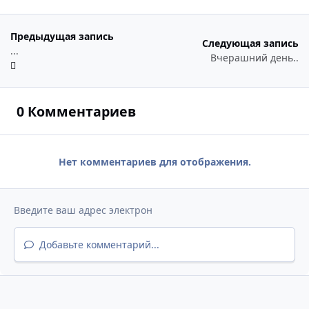
Предыдущая запись
Следующая запись
...
Вчерашний день..
0 Комментариев
Нет комментариев для отображения.
Добавьте комментарий...