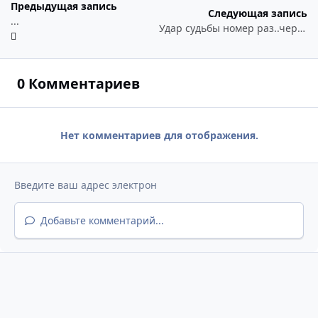
Предыдущая запись
Следующая запись
...
Удар судьбы номер раз..через раз..и еще туды два раз..
0 Комментариев
Нет комментариев для отображения.
Добавьте комментарий...