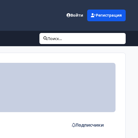
Войти
Регистрация
Поиск...
Подписчики