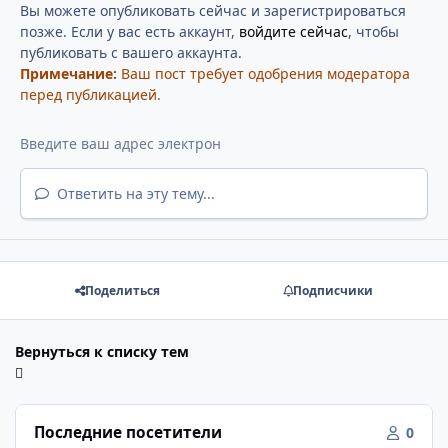
Вы можете опубликовать сейчас и зарегистрироваться
позже. Если у вас есть аккаунт,
войдите сейчас
, чтобы
публиковать с вашего аккаунта.
Примечание:
Ваш пост требует одобрения модератора
перед публикацией.
Ответить на эту тему...
Поделиться
Подписчики
Вернуться к списку тем
Последние посетители
0