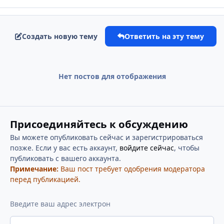
Создать новую тему
Ответить на эту тему
Нет постов для отображения
Присоединяйтесь к обсуждению
Вы можете опубликовать сейчас и зарегистрироваться
позже. Если у вас есть аккаунт,
войдите сейчас
, чтобы
публиковать с вашего аккаунта.
Примечание:
Ваш пост требует одобрения модератора
перед публикацией.