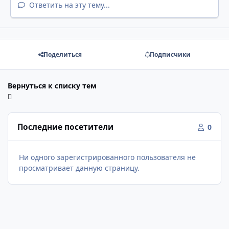
Ответить на эту тему...
Поделиться
Подписчики
Вернуться к списку тем
Последние посетители
0
Ни одного зарегистрированного пользователя не
просматривает данную страницу.