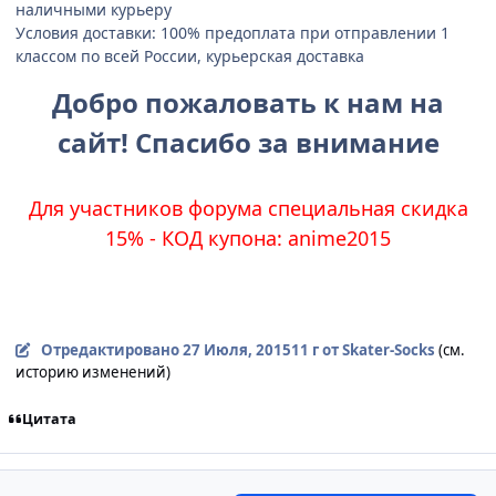
наличными курьеру
Условия доставки: 100% предоплата при отправлении 1
классом по всей России, курьерская доставка
Добро пожаловать к нам на
сайт! Спасибо за внимание
Для участников форума специальная скидка
15% - КОД купона: anime2015
Отредактировано
27 Июля, 2015
11 г
от Skater-Socks
(см.
историю изменений)
Цитата