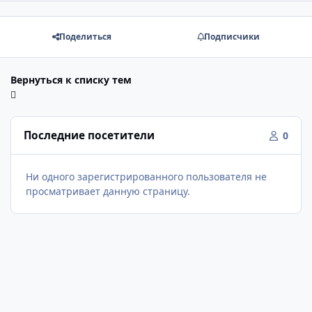
Поделиться
Подписчики
Вернуться к списку тем
Последние посетители
0
Ни одного зарегистрированного пользователя не
просматривает данную страницу.