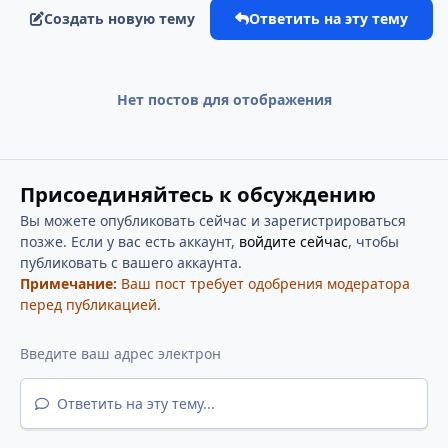
Создать новую тему
Ответить на эту тему
Нет постов для отображения
Присоединяйтесь к обсуждению
Вы можете опубликовать сейчас и зарегистрироваться
позже. Если у вас есть аккаунт,
войдите сейчас
, чтобы
публиковать с вашего аккаунта.
Примечание:
Ваш пост требует одобрения модератора
перед публикацией.
Ответить на эту тему...