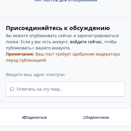
Присоединяйтесь к обсуждению
Вы можете опубликовать сейчас и зарегистрироваться
позже. Если у вас есть аккаунт,
войдите сейчас
, чтобы
публиковать с вашего аккаунта.
Примечание:
Ваш пост требует одобрения модератора
перед публикацией.
Ответить на эту тему...
Поделиться
Подписчики