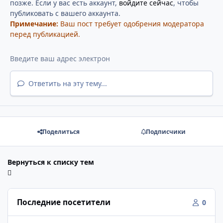
позже. Если у вас есть аккаунт,
войдите сейчас
, чтобы
публиковать с вашего аккаунта.
Примечание:
Ваш пост требует одобрения модератора
перед публикацией.
Ответить на эту тему...
Поделиться
Подписчики
Вернуться к списку тем
Последние посетители
0