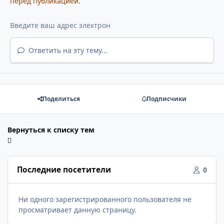
перед публикацией.
Ответить на эту тему...
Поделиться
Подписчики
Вернуться к списку тем
Последние посетители
0
Ни одного зарегистрированного пользователя не
просматривает данную страницу.