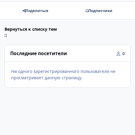
Поделиться
Подписчики
Вернуться к списку тем
Последние посетители
0
Ни одного зарегистрированного пользователя не
просматривает данную страницу.