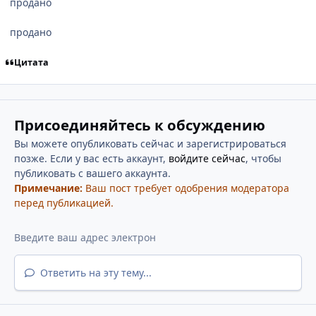
продано
продано
Цитата
Присоединяйтесь к обсуждению
Вы можете опубликовать сейчас и зарегистрироваться
позже. Если у вас есть аккаунт,
войдите сейчас
, чтобы
публиковать с вашего аккаунта.
Примечание:
Ваш пост требует одобрения модератора
перед публикацией.
Ответить на эту тему...