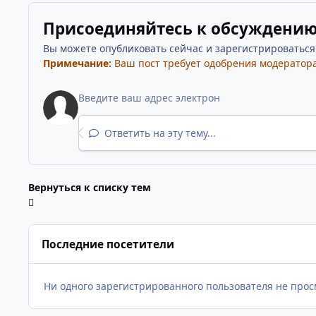
Присоединяйтесь к обсуждени
Вы можете опубликовать сейчас и зарегистрироваться п
Примечание:
Ваш пост требует одобрения модератора
Ответить на эту тему...
Вернуться к списку тем
Последние посетители
Ни одного зарегистрированного пользователя не прос