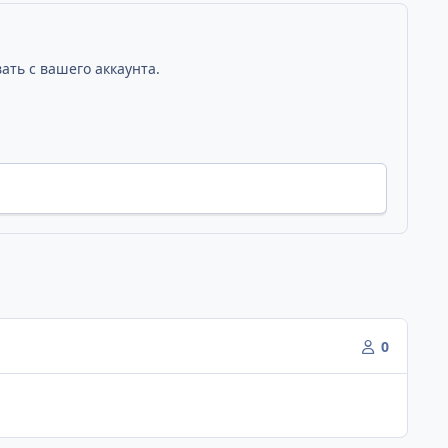
ать с вашего аккаунта.
0