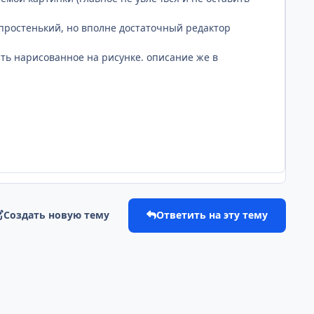
простенький, но вполне достаточный редактор
ть нарисованное на рисунке. описание же в
Создать новую тему
Ответить на эту тему