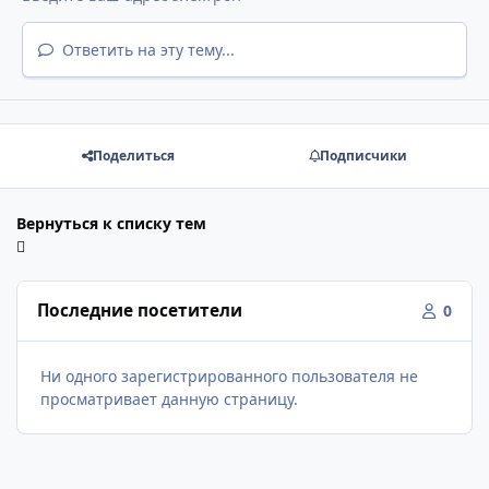
Ответить на эту тему...
Поделиться
Подписчики
Вернуться к списку тем
Последние посетители
0
Ни одного зарегистрированного пользователя не
просматривает данную страницу.