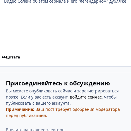
Видео Солека об этом сериале и его "легендарном" дубляже
Цитата
Присоединяйтесь к обсуждению
Вы можете опубликовать сейчас и зарегистрироваться
позже. Если у вас есть аккаунт,
войдите сейчас
, чтобы
публиковать с вашего аккаунта.
Примечание:
Ваш пост требует одобрения модератора
перед публикацией.